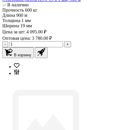
В наличии
Прочность
600 кг
Длина
900 м
Толщина
1 мм
Ширина
19 мм
Цена за шт:
4 095.00 ₽
Оптовая цена: 3 780.00 ₽
-
+
В корзину