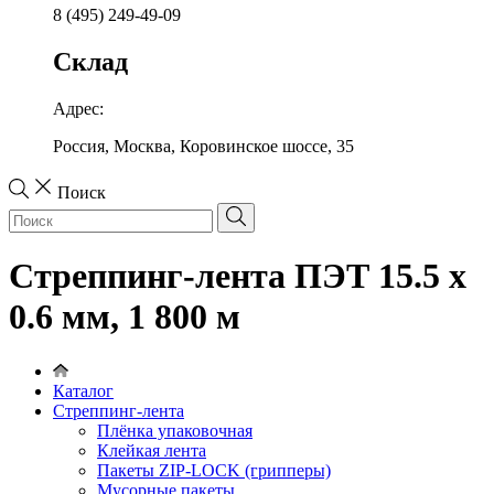
8 (495) 249-49-09
Склад
Адрес:
Россия, Москва, Коровинское шоссе, 35
Поиск
Стреппинг-лента ПЭТ 15.5 х
0.6 мм, 1 800 м
Каталог
Стреппинг-лента
Плёнка упаковочная
Клейкая лента
Пакеты ZIP-LOCK (грипперы)
Мусорные пакеты