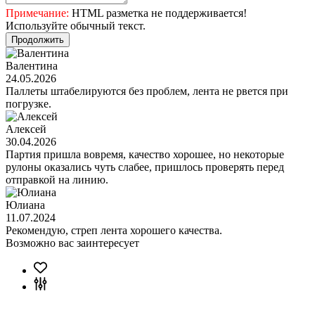
Примечание:
HTML разметка не поддерживается!
Используйте обычный текст.
Продолжить
Валентина
24.05.2026
Паллеты штабелируются без проблем, лента не рвется при
погрузке.
Алексей
30.04.2026
Партия пришла вовремя, качество хорошее, но некоторые
рулоны оказались чуть слабее, пришлось проверять перед
отправкой на линию.
Юлиана
11.07.2024
Рекомендую, стреп лента хорошего качества.
Возможно вас заинтересует