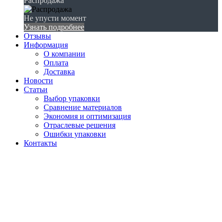
Распродажа
Не упусти момент
Узнать подробнее
Отзывы
Информация
О компании
Оплата
Доставка
Новости
Статьи
Выбор упаковки
Сравнение материалов
Экономия и оптимизация
Отраслевые решения
Ошибки упаковки
Контакты