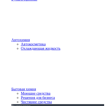
Автохимия
Автокосметика
Охлаждающая жидкость
Бытовая химия
Моющие средства
Решения для бизнеса
Чистящие средства