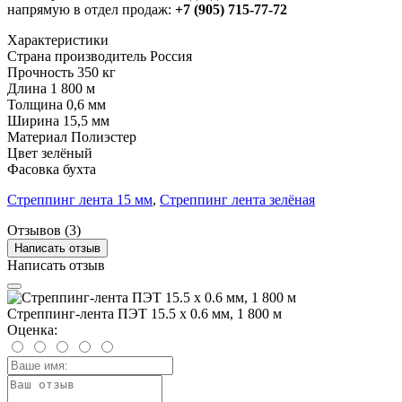
напрямую в отдел продаж:
+7 (905) 715-77-72
Характеристики
Страна производитель
Россия
Прочность
350 кг
Длина
1 800 м
Толщина
0,6 мм
Ширина
15,5 мм
Материал
Полиэстер
Цвет
зелёный
Фасовка
бухта
Стреппинг лента 15 мм
,
Стреппинг лента зелёная
Отзывов (3)
Написать отзыв
Написать отзыв
Стреппинг-лента ПЭТ 15.5 х 0.6 мм, 1 800 м
Оценка: