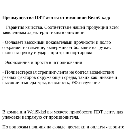
Преимущества ПЭТ ленты от компании ВеллСкад:
- Гарантия качества. Соответствие нашей продукции всем
заявленным характеристикам в описании
- Обладает высокими показателями прочности и долго
сохраняет натяжение, выдерживает большие нагрузки,
включая тряску и удары при транспортировке
- Экономична и проста в использовании
- Полиэестеровая стрепинг-лента не боится воздействия
разных факторов окружающей среды, таких как: низкие и
высокие температуры, влажность, УФ-излучение
В компании WellSklad вы можете приобрести ПЭТ ленту для
упаковки напрямую от производителя.
По вопросам наличия на складе, доставки и оплаты - звоните