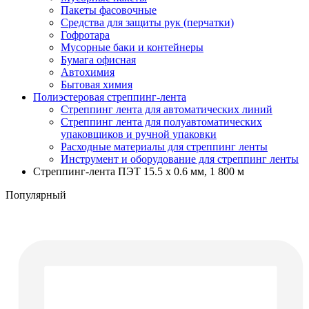
Пакеты фасовочные
Средства для защиты рук (перчатки)
Гофротара
Мусорные баки и контейнеры
Бумага офисная
Автохимия
Бытовая химия
Полиэстеровая стреппинг-лента
Стреппинг лента для автоматических линий
Стреппинг лента для полуавтоматических
упаковщиков и ручной упаковки
Расходные материалы для стреппинг ленты
Инструмент и оборудование для стреппинг ленты
Стреппинг-лента ПЭТ 15.5 х 0.6 мм, 1 800 м
Популярный