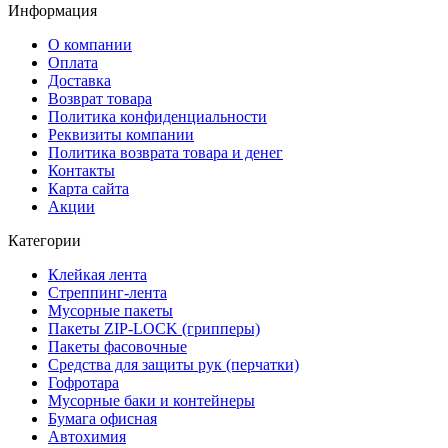
Информация
О компании
Оплата
Доставка
Возврат товара
Политика конфиденциальности
Реквизиты компании
Политика возврата товара и денег
Контакты
Карта сайта
Акции
Категории
Клейкая лента
Стреппинг-лента
Мусорные пакеты
Пакеты ZIP-LOCK (грипперы)
Пакеты фасовочные
Средства для защиты рук (перчатки)
Гофротара
Мусорные баки и контейнеры
Бумага офисная
Автохимия