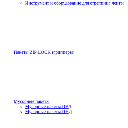
Инструмент и оборудование для стреппинг ленты
Пакеты ZIP-LOCK (грипперы)
Мусорные пакеты
Мусорные пакеты ПВД
Мусорные пакеты ПНД