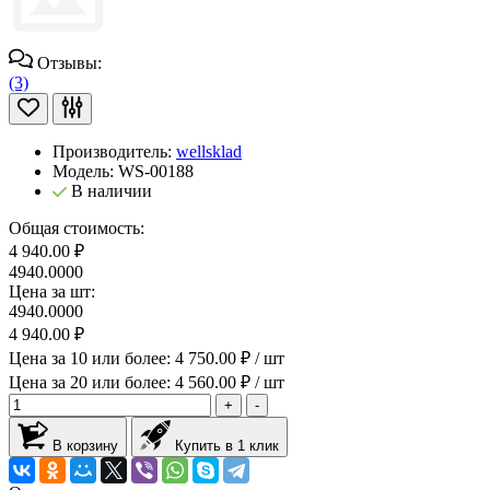
Отзывы:
(3)
Производитель:
wellsklad
Модель:
WS-00188
В наличии
Общая стоимость:
4 940.00 ₽
4940.0000
Цена за шт:
4940.0000
4 940.00 ₽
Цена за 10 или более: 4 750.00 ₽ / шт
Цена за 20 или более: 4 560.00 ₽ / шт
+
-
В корзину
Купить в 1 клик