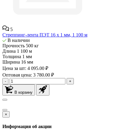
5
Стреппинг-лента ПЭТ 16 х 1 мм, 1 100 м
В наличии
Прочность
500 кг
Длина
1 100 м
Толщина
1 мм
Ширина
16 мм
Цена за шт:
4 095.00 ₽
Оптовая цена: 3 780.00 ₽
-
+
В корзину
×
Информация об акции