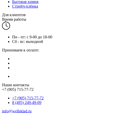
Бытовая химия
Стрейч-плёнка
Для клиентов
Время работы
Пн - пт: с 9-00 до 18-00
Сб - вс: выходной
Принимаем к оплате:
Наши контакты
+7 (905) 715-77-72
+7 (905) 715-77-72
8 (495) 249-49-09
info@wellsklad.ru