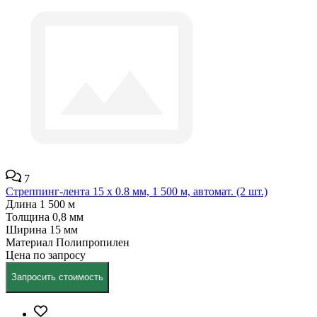
7
Стреппинг-лента 15 х 0.8 мм, 1 500 м, автомат. (2 шт.)
Длина
1 500 м
Толщина
0,8 мм
Ширина
15 мм
Материал
Полипропилен
Цена по запросу
Запросить стоимость