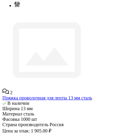
2
Пряжка проволочная для ленты 13 мм сталь
В наличии
Ширина
13 мм
Материал
сталь
Фасовка
1000 шт
Страна производитель
Россия
Цена за упак:
1 905.00 ₽