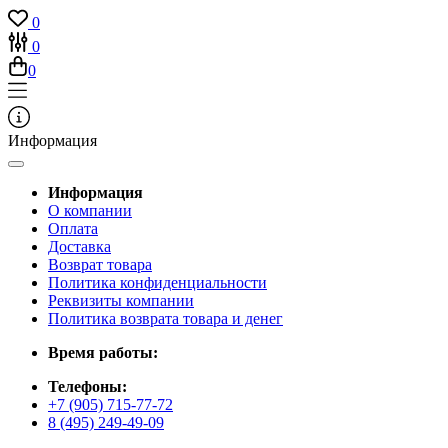
0
0
0
Информация
Информация
О компании
Оплата
Доставка
Возврат товара
Политика конфиденциальности
Реквизиты компании
Политика возврата товара и денег
Время работы:
Телефоны:
+7 (905) 715-77-72
8 (495) 249-49-09