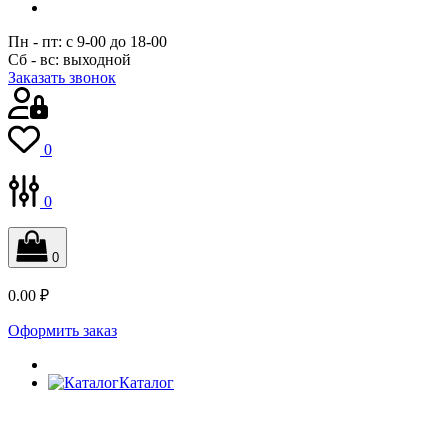
Пн - пт:
с 9-00 до 18-00
Сб - вс:
выходной
Заказать звонок
0
0
0
0.00 ₽
Оформить заказ
Каталог