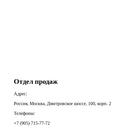
Отдел продаж
Адрес:
Россия, Москва, Дмитровское шоссе, 100, корп. 2
Телефоны:
+7 (905) 715-77-72