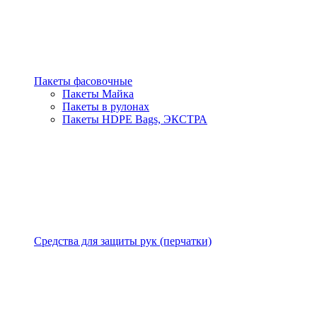
Пакеты фасовочные
Пакеты Майка
Пакеты в рулонах
Пакеты HDPE Bags, ЭКСТРА
Средства для защиты рук (перчатки)