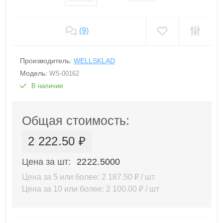
(9)
Производитель:
WELLSKLAD
Модель:
WS-00162
В наличии
Общая стоимость:
2 222.50 ₽
Цена за шт:
2222.5000
Цена за 5 или более: 2 187.50 ₽ / шт
Цена за 10 или более: 2 100.00 ₽ / шт