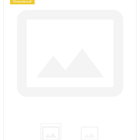
Популярный