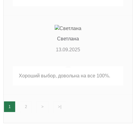
Светлана
13.09.2025
Хороший выбор, довольна на все 100%.
1
2
>
>|