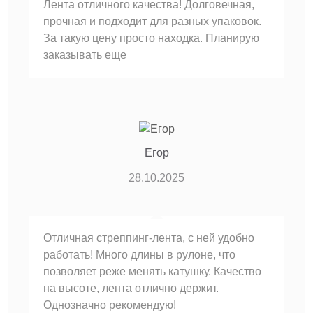
Лента отличного качества! Долговечная,
прочная и подходит для разных упаковок.
За такую цену просто находка. Планирую
заказывать еще
Егор
28.10.2025
Отличная стреппинг-лента, с ней удобно
работать! Много длины в рулоне, что
позволяет реже менять катушку. Качество
на высоте, лента отлично держит.
Однозначно рекомендую!