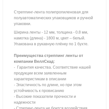
Стреппинг-лента полипропиленовая для
полуавтоматических упаковщиков и ручной
упаковки.
Ширина ленты - 12 мм, толщина - 0.8 мм,
намотка (длина) - 1800 м, цвет – белый.
Упакована в рукавную плёнку по 1 бухте.
Преимущества стреппинг ленты от
компании ВеллСкад:
- Гарантия качества. Соответствие нашей
продукции всем заявленным
характеристикам в описании
- Эластичность по длине, но при этом
устойчивость к провисанию
- Высокие показатели прочности и
надежности
- Стрепинг-лента не боится воздействия