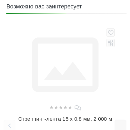
Возможно вас заинтересует
Стреппинг-лента 15 х 0.8 мм, 2 000 м