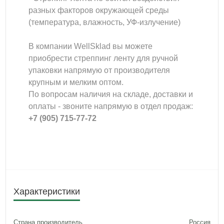
разных факторов окружающей среды
(температура, влажность, УФ-излучение)
В компании WellSklad вы можете
приобрести стреппинг ленту для ручной
упаковки напрямую от производителя
крупным и мелким оптом.
По вопросам наличия на складе, доставки и
оплаты - звоните напрямую в отдел продаж:
+7 (905) 715-77-72
Характеристики
Страна производитель
Россия