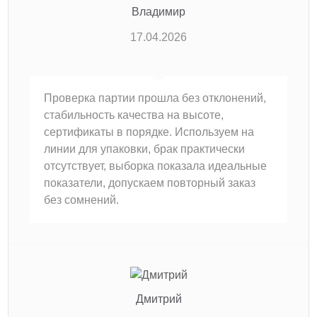
Владимир
17.04.2026
Проверка партии прошла без отклонений,
стабильность качества на высоте,
сертификаты в порядке. Используем на
линии для упаковки, брак практически
отсутствует, выборка показала идеальные
показатели, допускаем повторный заказ
без сомнений.
Дмитрий