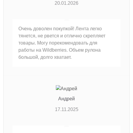
20.01.2026
Очень доволен покупкой! Лента легко
тянется, не рвется и отлично скрепляет
товары. Могу порекомендовать для
работы на Wildberries. Объем рулона
большой, долго хватает.
Андрей
17.11.2025