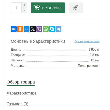
+
В КОРЗИНУ
-
Основные характеристики
Все характеристики
Длина:
1 800 м
Толщина:
0,8 мм
Ширина:
12 мм
Материал:
Полипропилен
Обзор товара
Характеристики
Отзывов (9)