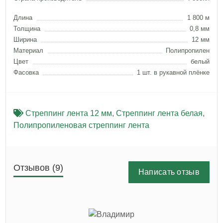
Длина
1 800 м
Толщина
0,8 мм
Ширина
12 мм
Материал
Полипропилен
Цвет
белый
Фасовка
1 шт. в рукавной плёнке
Стреппинг лента 12 мм
,
Стреппинг лента белая
,
Полипропиленовая стреппинг лента
Отзывов (9)
Написать отзыв