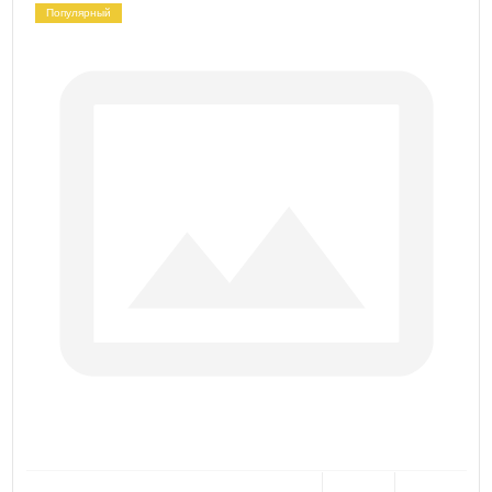
Популярный