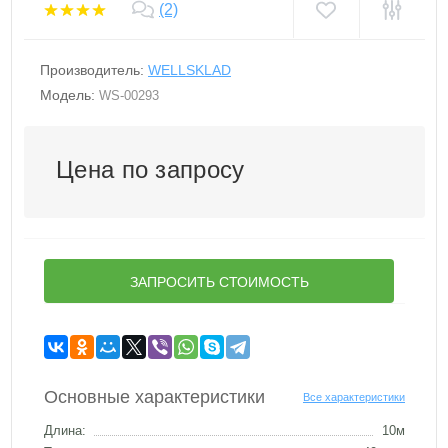
(2)
Производитель:
WELLSKLAD
Модель:
WS-00293
Цена по запросу
ЗАПРОСИТЬ СТОИМОСТЬ
Основные характеристики
Все характеристики
Длина:
10м