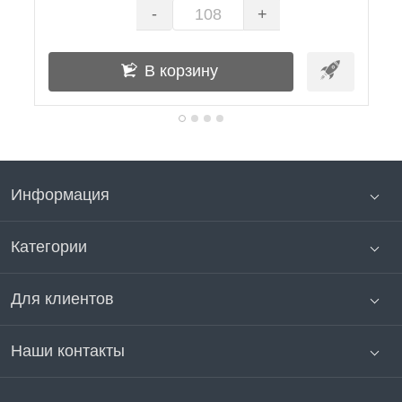
-
+
В корзину
Информация
Категории
Для клиентов
Наши контакты