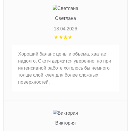
Светлана
18.04.2026
Хороший баланс цены и объема, хватает
надолго. Скотч держится уверенно, но при
интенсивной работе хотелось бы немного
толще слой клея для более сложных
поверхностей.
Виктория