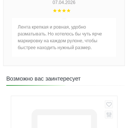
07.04.2026
Лента крепкая и ровная, удобно
разматывать. Но хотелось бы чуть ярче
маркировку на каждом рулоне, чтобы
быстрее находить нужный размер.
Возможно вас заинтересует