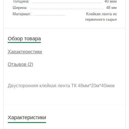
Толщина:
40 мкм
Ширина:
48 мм
Материал:
Клейкая лента из
первичного сырья
Обзор товара
Характеристики
Отзывов (2)
Двусторонняя клейкая лента ТК 48мм*20м*40мкм
Характеристики