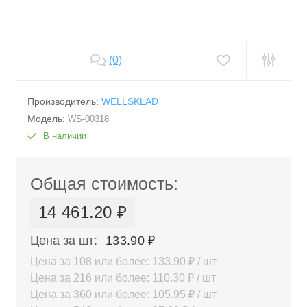
(0)
Производитель:
WELLSKLAD
Модель:
WS-00318
В наличии
Общая стоимость:
14 461.20 ₽
Цена за шт:
133.90 ₽
Цена за 108 или более: 133.90 ₽ / шт
Цена за 216 или более: 110.30 ₽ / шт
Цена за 360 или более: 105.95 ₽ / шт