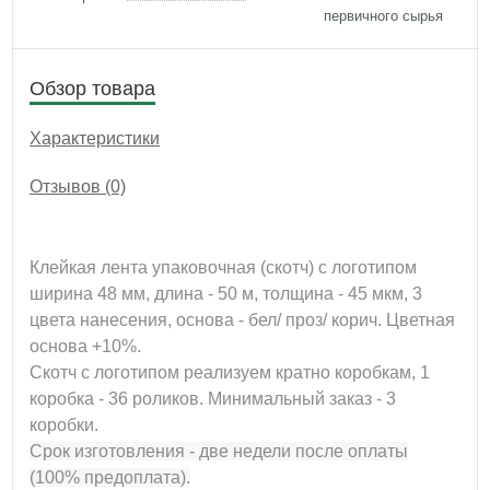
первичного сырья
Обзор товара
Характеристики
Отзывов (0)
Клейкая лента упаковочная (скотч) с логотипом
ширина 48 мм, длина - 50 м, толщина - 45 мкм, 3
цвета нанесения, основа - бел/ проз/ корич. Цветная
основа +10%.
Скотч с логотипом реализуем кратно коробкам, 1
коробка - 36 роликов. Минимальный заказ - 3
коробки.
Срок изготовления - две недели после оплаты
(100% предоплата).