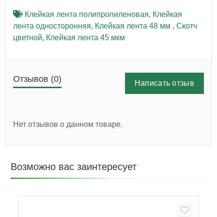
Клейкая лента полипропиленовая
,
Клейкая
лента односторонняя
,
Клейкая лента 48 мм
,
Скотч
цветной
,
Клейкая лента 45 мкм
Отзывов (0)
Написать отзыв
Нет отзывов о данном товаре.
Возможно вас заинтересует