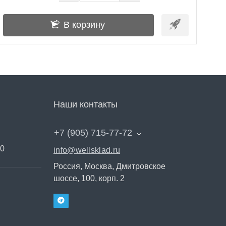
В корзину
Наши контакты
+7 (905) 715-77-72
00
info@wellsklad.ru
Россия, Москва, Дмитровское
шоссе, 100, корп. 2