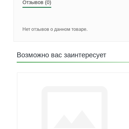
Отзывов (0)
Нет отзывов о данном товаре.
Возможно вас заинтересует