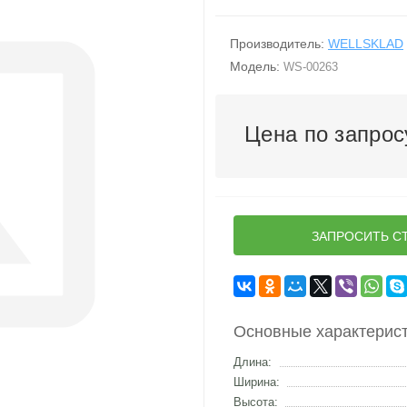
Производитель:
WELLSKLAD
Модель:
WS-00263
Цена по запрос
ЗАПРОСИТЬ С
Основные характерис
Длина:
Ширина:
Высота: