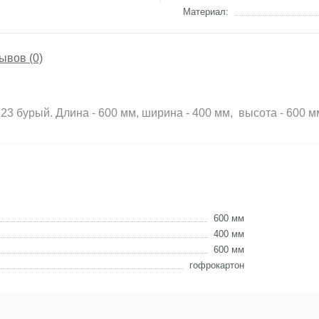
Материал:
ывов (0)
3 бурый. Длина - 600 мм, ширина - 400 мм, высота - 600 м
600 мм
400 мм
600 мм
гофрокартон