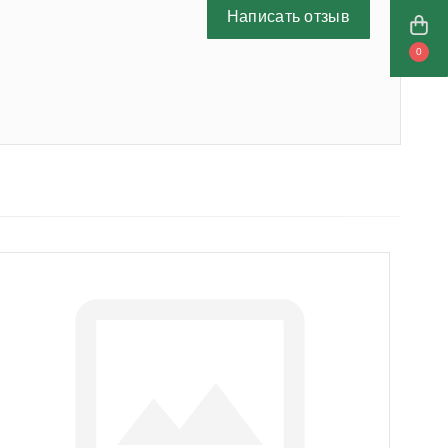
Написать отзыв
0