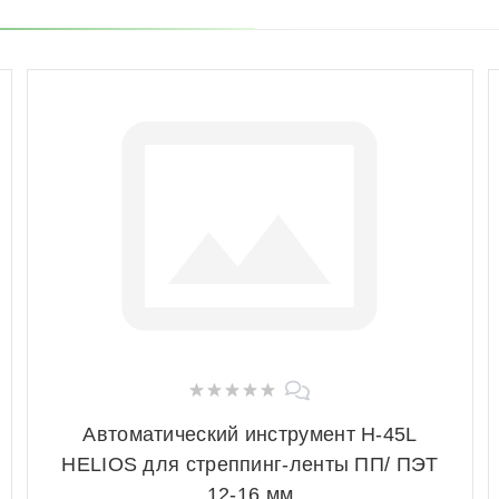
Автоматический инструмент Н-45L
HELIOS для стреппинг-ленты ПП/ ПЭТ
12-16 мм