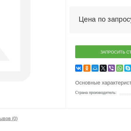
Цена по запрос
ЗАПРОСИТЬ С
Основные характерис
Страна производитель:
ывов (0)