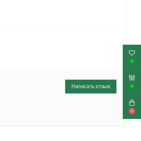
0
Написать отзыв
0
0