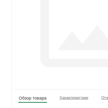
Обзор товара
Характеристики
Отз