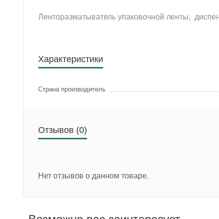
Ленторазматыватель упаковочной ленты, диспе
Характеристики
Страна производитель
Отзывов (0)
Нет отзывов о данном товаре.