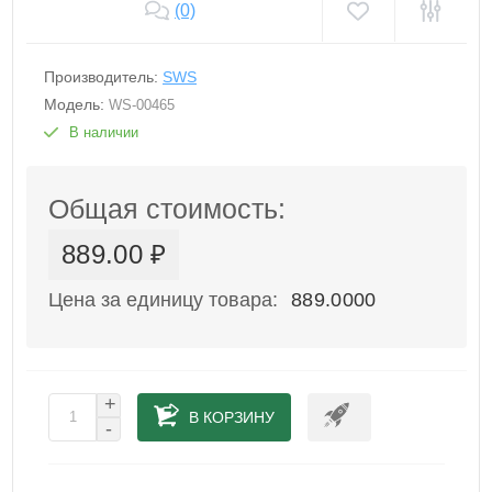
(0)
Производитель:
SWS
Модель:
WS-00465
В наличии
Общая стоимость:
889.00 ₽
Цена за единицу товара:
889.0000
+
В КОРЗИНУ
-