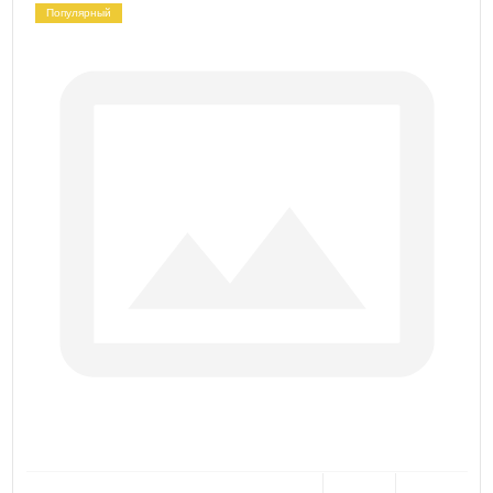
Популярный