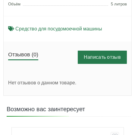
Объём
5 литров
Средство для посудомоечной машины
Отзывов (0)
Написать отзыв
Нет отзывов о данном товаре.
Возможно вас заинтересует