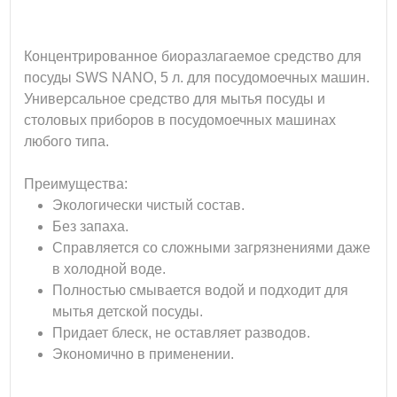
Концентрированное биоразлагаемое средство для
посуды SWS NANO, 5 л. для посудомоечных машин.
Универсальное средство для мытья посуды и
столовых приборов в посудомоечных машинах
любого типа.
Преимущества:
Экологически чистый состав.
Без запаха.
Справляется со сложными загрязнениями даже
в холодной воде.
Полностью смывается водой и подходит для
мытья детской посуды.
Придает блеск, не оставляет разводов.
Экономично в применении.