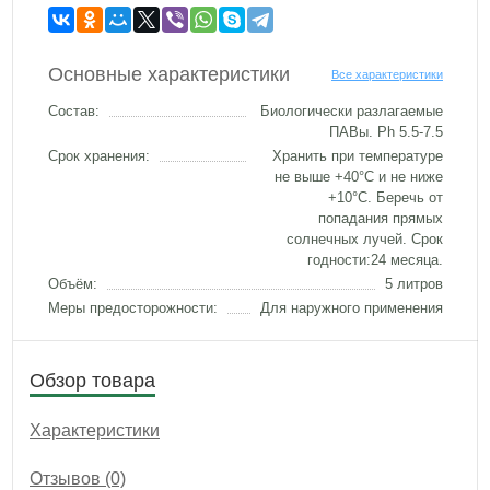
Основные характеристики
Все характеристики
Состав:
Биологически разлагаемые
ПАВы. Ph 5.5-7.5
Срок хранения:
Хранить при температуре
не выше +40°C и не ниже
+10°С. Беречь от
попадания прямых
солнечных лучей. Срок
годности:24 месяца.
Объём:
5 литров
Меры предосторожности:
Для наружного применения
Обзор товара
Характеристики
Отзывов (0)