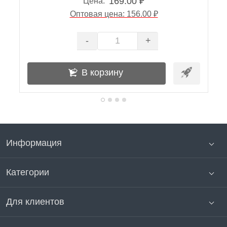
169.00 ₽
Цена:
Оптовая цена: 156.00 ₽
-
+
В корзину
Информация
Категории
Для клиентов