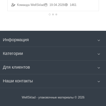
Команда WellSklad
19.04.2026
1461
Информация
Категории
Для клиентов
Наши контакты
WellSklad - упаковочные материалы © 2026