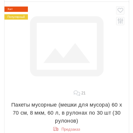
Хит
Популярный
21
Пакеты мусорные (мешки для мусора) 60 х
70 см, 8 мкм, 60 л, в рулонах по 30 шт (30
рулонов)
Предзаказ