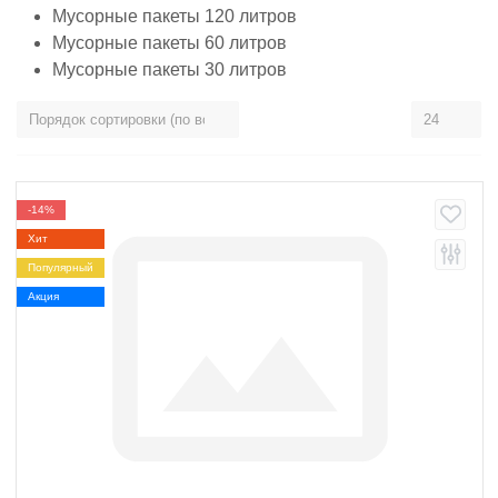
Мусорные пакеты 120 литров
Мусорные пакеты 60 литров
Мусорные пакеты 30 литров
-14%
Хит
Популярный
Акция