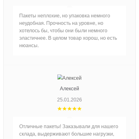
Пакеты неплохие, но упаковка немного
неудобная. Прочность на уровне, но
хотелось бы, чтобы они были немного
эластичнее. В целом товар хорош, но есть
нюансы.
Алексей
25.01.2026
Отличные пакеты! Заказывали для нашего
склада, выдерживают большие нагрузки,