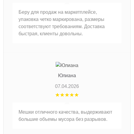
Беру для продаж на маркетплейсе,
упаковка четко маркирована, размеры
соответствуют требованиям. Доставка
быстрая, клиенты довольны.
Юлиана
07.04.2026
Мешки отличного качества, выдерживают
большие объемы мусора без разрывов.