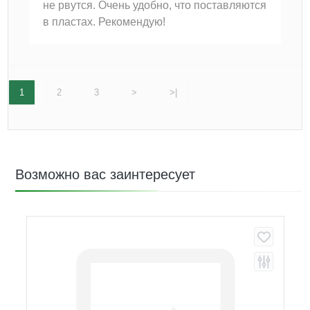
не рвутся. Очень удобно, что поставляются
в пластах. Рекомендую!
1
2
3
>
>|
Возможно вас заинтересует