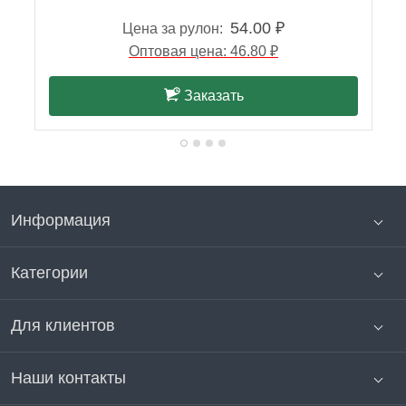
54.00 ₽
Цена за рулон:
Оптовая цена: 46.80 ₽
Заказать
Информация
Категории
Для клиентов
Наши контакты