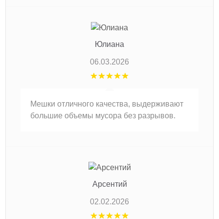
Юлиана
06.03.2026
Мешки отличного качества, выдерживают
большие объемы мусора без разрывов.
Арсентий
02.02.2026