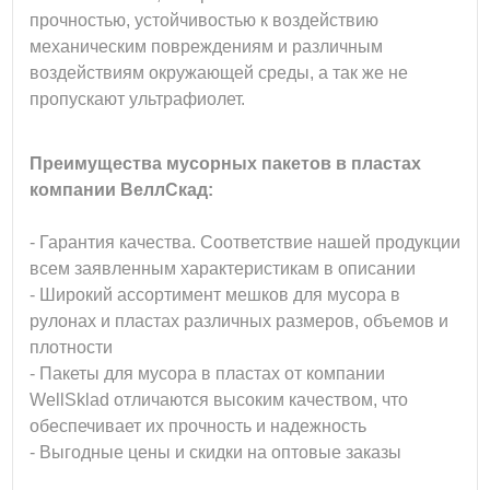
прочностью, устойчивостью к воздействию
механическим повреждениям и различным
воздействиям окружающей среды, а так же не
пропускают ультрафиолет.
Преимущества мусорных пакетов в пластах
компании ВеллСкад:
- Гарантия качества. Соответствие нашей продукции
всем заявленным характеристикам в описании
- Широкий ассортимент мешков для мусора в
рулонах и пластах различных размеров, объемов и
плотности
- Пакеты для мусора в пластах от компании
WellSklad отличаются высоким качеством, что
обеспечивает их прочность и надежность
- Выгодные цены и скидки на оптовые заказы