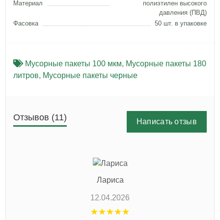
Материал
полиэтилен высокого
давления (ПВД)
Фасовка
50 шт. в упаковке
Мусорные пакеты 100 мкм
,
Мусорные пакеты 180
литров
,
Мусорные пакеты черные
Отзывов (11)
Написать отзыв
Лариса
12.04.2026