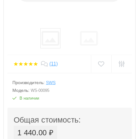
(11)
Производитель:
SWS
Модель:
WS-00095
В наличии
Общая стоимость:
1 440.00 ₽