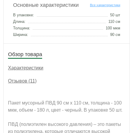
Основные характеристики
Все характеристики
В упаковке:
50 шт
Длина:
110 см
Толщина:
100 мкм
Ширина:
90 см
Обзор товара
Характеристики
Отзывов (11)
Пакет мусорный ПВД 90 см х 110 см, толщина - 100
мкм, объем - 180 л, цвет - черный. В упаковке 50 шт.
ПВД (полиэтилен высокого давления) – это пакеты
из полиэтилена, которые отличаются высокой