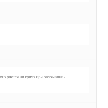
ого рвется на краях при разрывании.