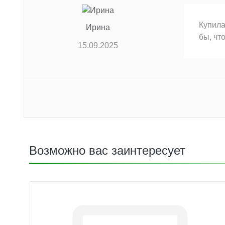
Купила
Ирина
бы, чт
15.09.2025
Возможно вас заинтересует