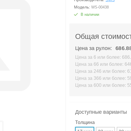
Модель:
WS-00438
В наличии
Общая стоимост
Цена за рулон:
686.8
Цена за 6 или более: 686.
Цена за 66 или более: 646
Цена за 246 или более: 61
Цена за 366 или более: 59
Цена за 600 или более: 55
Доступные варианты
Толщина