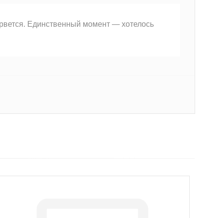
е рвется. Единственный момент — хотелось