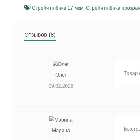
Стрейч плёнка 17 мкм
,
Стрейч плёнка прозра
Отзывов (8)
Товар 
Олег
09.02.2026
Быстра
Марина