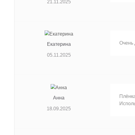
21.11.2025
Очень 
Екатерина
05.11.2025
Плёнка
Анна
Исполь
18.09.2025