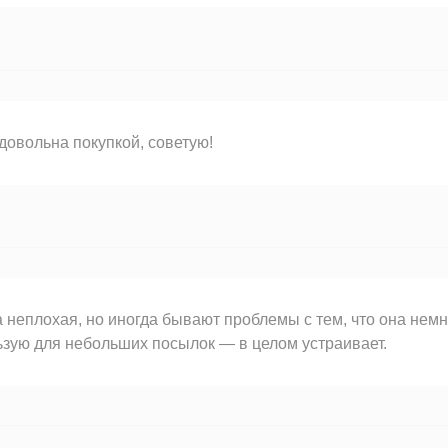
довольна покупкой, советую!
 неплохая, но иногда бывают проблемы с тем, что она немн
зую для небольших посылок — в целом устраивает.