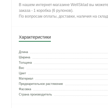
В нашем интернет-магазине WellSklad вы может
заказа - 1 коробка (6 рулонов).
По вопросам оплаты, доставки, наличия на скла
Характеристики
Длина
Ширина
Толщина
Вес
Цвет
Материал
Предварительное растяжение
Фасовка
Страна производитель