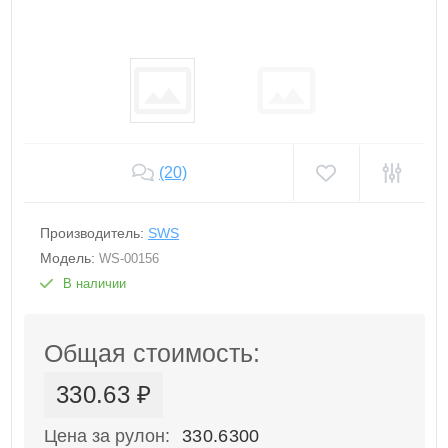
(20)
Производитель:
SWS
Модель:
WS-00156
В наличии
Общая стоимость:
330.63 ₽
Цена за рулон:
330.6300