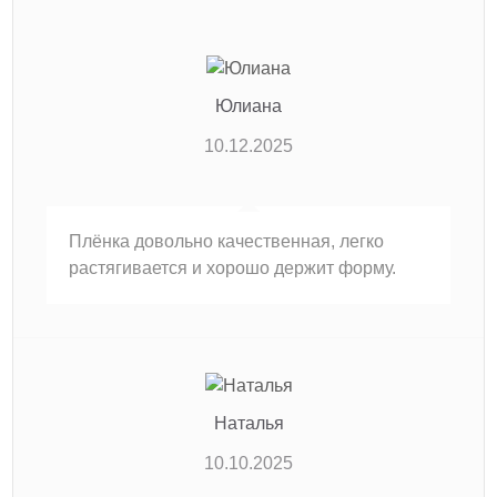
Юлиана
10.12.2025
Плёнка довольно качественная, легко
растягивается и хорошо держит форму.
Наталья
10.10.2025