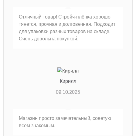
Отличный товар! Стрейч-плёнка хорошо
тянется, прочная и долговечная. Подходит
для упаковки разных товаров на складе.
Очень довольна покупкой.
Кирилл
09.10.2025
Магазин просто замечательный, советую
всем знакомым.