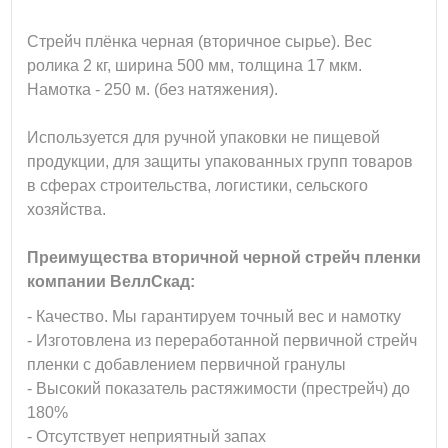
Стрейч плёнка черная (вторичное сырье). Вес
ролика 2 кг, ширина 500 мм, толщина 17 мкм.
Намотка - 250 м. (без натяжения).
Используется для ручной упаковки не пищевой
продукции, для защиты упакованных групп товаров
в сферах строительства, логистики, сельского
хозяйства.
Преимущества вторичной черной стрейч пленки
компании ВеллСкад:
- Качество. Мы гарантируем точный вес и намотку
- Изготовлена из переработанной первичной стрейч
пленки с добавлением первичной гранулы
- Высокий показатель рас
тяжимости (престрейч) до
180%
- Отсутствует неприятный запах