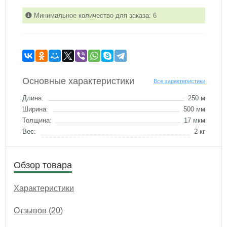
Минимальное количество для заказа: 6
Основные характеристики
Все характеристики
Длина:
250 м
Ширина:
500 мм
Толщина:
17 мкм
Вес:
2 кг
Обзор товара
Характеристики
Отзывов (20)