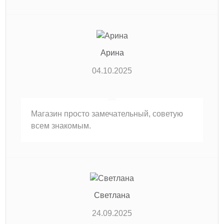
Арина
04.10.2025
Магазин просто замечательный, советую
всем знакомым.
Светлана
24.09.2025