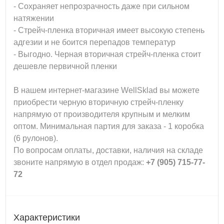
- Сохраняет непрозрачность даже при сильном
натяжении
- Стрейч-пленка вторичная имеет высокую степень
адгезии и не боится перепадов температур
- Выгодно. Черная вторичная стрейч-пленка стоит
дешевле первичной пленки
В нашем интернет-магазине WellSklad вы можете
приобрести черную вторичную стрейч-пленку
напрямую от производителя крупным и мелким
оптом. Минимальная партия для заказа - 1 коробка
(6 рулонов).
По вопросам оплаты, доставки, наличия на складе
звоните напрямую в отдел продаж:
+7 (905) 715-77-
72
Характеристики