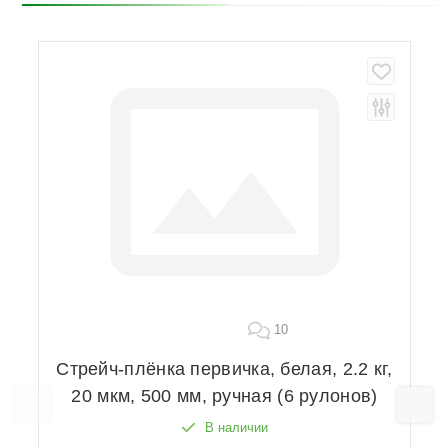
10
Стрейч-плёнка первичка, белая, 2.2 кг,
20 мкм, 500 мм, ручная (6 рулонов)
В наличии