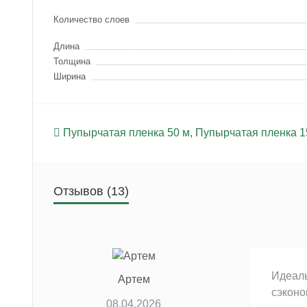
Количество слоев
Длина
Толщина
Ширина
Пупырчатая пленка 50 м
,
Пупырчатая пленка 1
Отзывов (13)
Идеаль
Артем
сэконо
08.04.2026