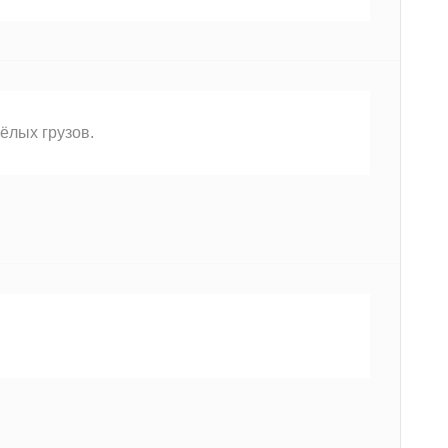
ёлых грузов.