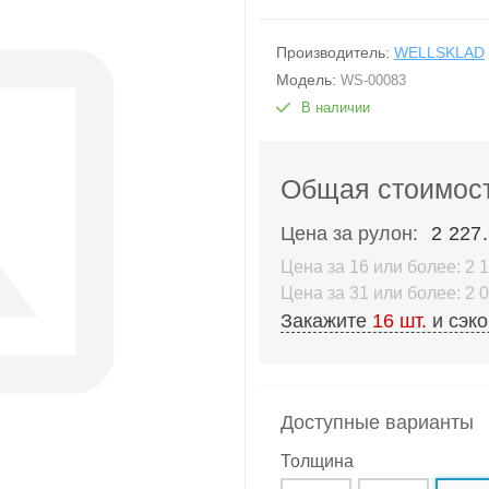
Производитель:
WELLSKLAD
Модель:
WS-00083
В наличии
Общая стоимост
Цена за рулон:
2 227.
Цена за 16 или более: 2 1
Цена за 31 или более: 2 0
Закажите
16
шт.
и сэк
Доступные варианты
Толщина