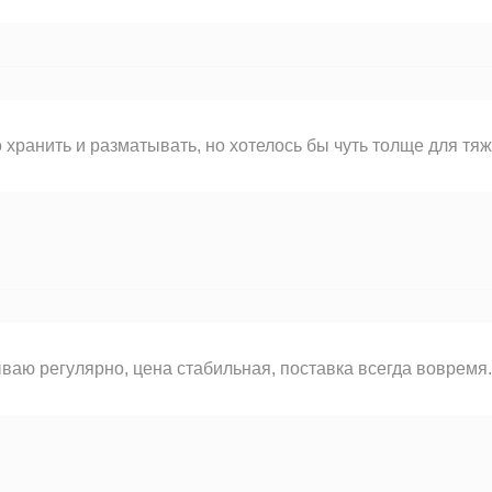
 хранить и разматывать, но хотелось бы чуть толще для тяж
ваю регулярно, цена стабильная, поставка всегда вовремя.