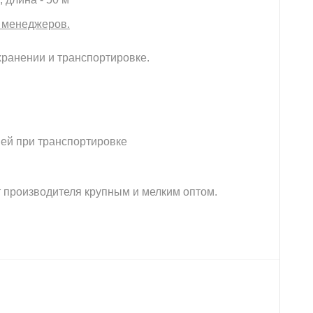
у менеджеров.
хранении и транспортировке.
ей при транспортировке
 производителя крупным и мелким оптом.