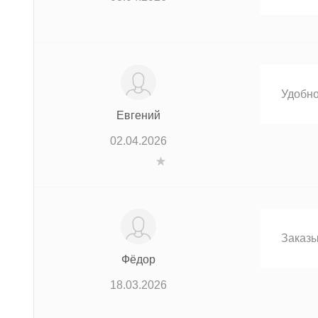
Удобно
Евгений
02.04.2026
Заказы
Фёдор
18.03.2026