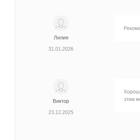
Рекоме
Лилия
31.01.2026
Хороша
этим м
Виктор
23.12.2025