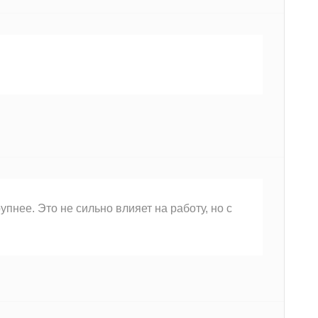
пнее. Это не сильно влияет на работу, но с