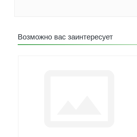
Возможно вас заинтересует