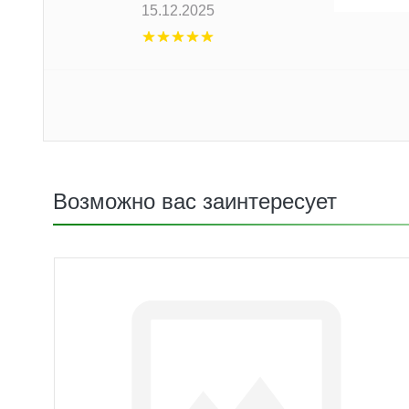
15.12.2025
Возможно вас заинтересует