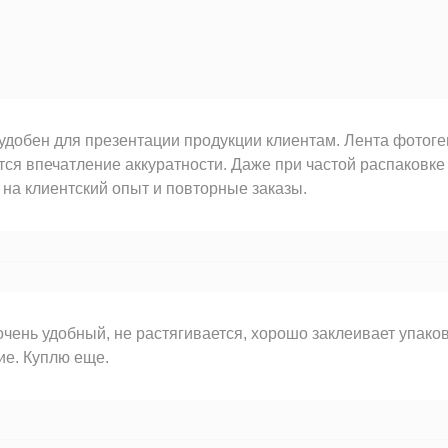
удобен для презентации продукции клиентам. Лента фотоге
тся впечатление аккуратности. Даже при частой распаковке
 на клиентский опыт и повторные заказы.
очень удобный, не растягивается, хорошо заклеивает упаков
е. Куплю еще.