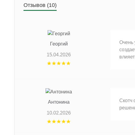
Отзывов (10)
Очень 
Георгий
создае
15.04.2026
влияет
Скотч 
Антонина
решени
10.02.2026