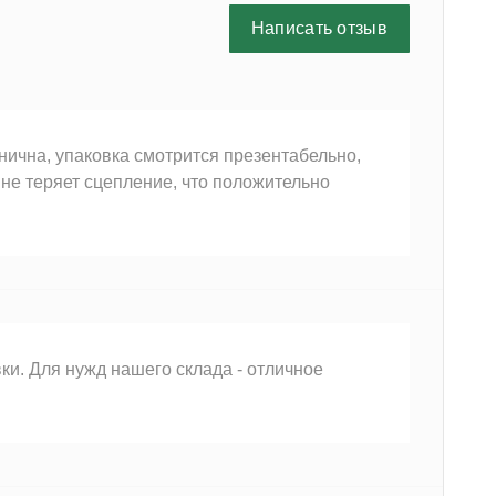
Написать отзыв
нична, упаковка смотрится презентабельно,
 не теряет сцепление, что положительно
ки. Для нужд нашего склада - отличное