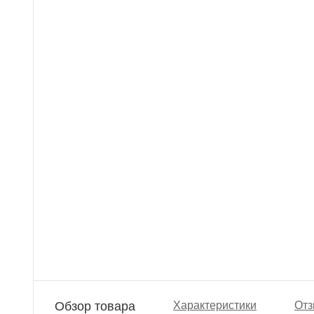
Обзор товара
Характеристики
Отз