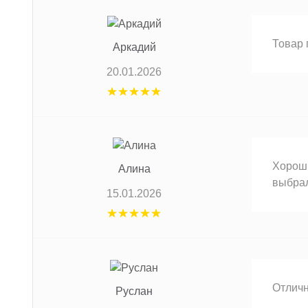
Товар 
Аркадий
20.01.2026
Хороши
Алина
выбрал
15.01.2026
Отличн
Руслан