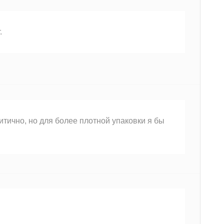
.
итично, но для более плотной упаковки я бы