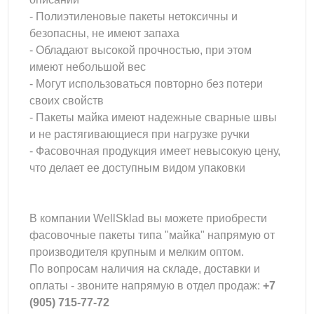
- Полиэтиленовые пакеты нетоксичны и
безопасны, не имеют запаха
- Обладают высокой прочностью, при этом
имеют небольшой вес
- Могут использоваться повторно без потери
своих свойств
- Пакеты майка имеют надежные сварные швы
и не растягивающиеся при нагрузке ручки
- Фасовочная продукция имеет невысокую цену,
что делает ее доступным видом упаковки
В компании WellSklad вы можете приобрести
фасовочные пакеты типа "майка" напрямую от
производителя крупным и мелким оптом.
По вопросам наличия на складе, доставки и
оплаты - звоните напрямую в отдел продаж:
+7
(905) 715-77-72