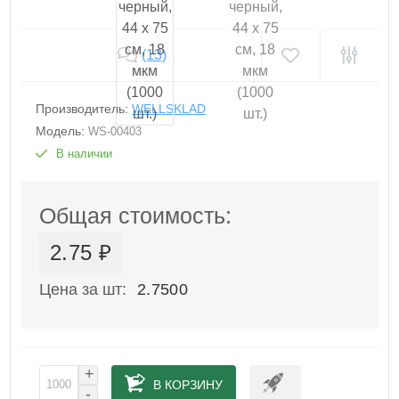
(13)
Производитель:
WELLSKLAD
Модель:
WS-00403
В наличии
Общая стоимость:
2.75 ₽
Цена за шт:
2.7500
+
В КОРЗИНУ
-