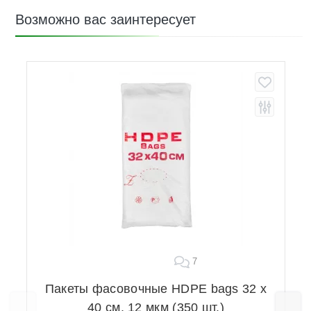
Возможно вас заинтересует
7
Пакеты фасовочные HDPE bags 32 х
40 см, 12 мкм (350 шт.)