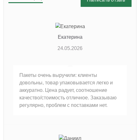
Екатерина
24.05.2026
Пакеты очень выручили: клиенты
довольны, товар упаковывается легко и
аккуратно. Цена радует, соотношение
качество/стоимость отличное. Заказываю
регулярно, проблем с поставками нет.