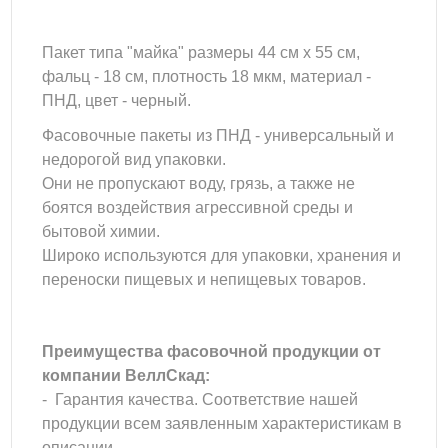
Пакет типа "майка" размеры 44 см х 55 см,
фальц - 18 см, плотность 18 мкм, материал -
ПНД, цвет - черный.
Фасовочные пакеты из ПНД - универсальный и
недорогой вид упаковки.
Они не пропускают воду, грязь, а также не
боятся воздействия агрессивной среды и
бытовой химии.
Широко используются для упаковки, хранения и
переноски пищевых и непищевых товаров.
Преимущества фасовочной продукции от
компании ВеллСкад:
- Гарантия качества. Соответствие нашей
продукции всем заявленным характеристикам в
описании