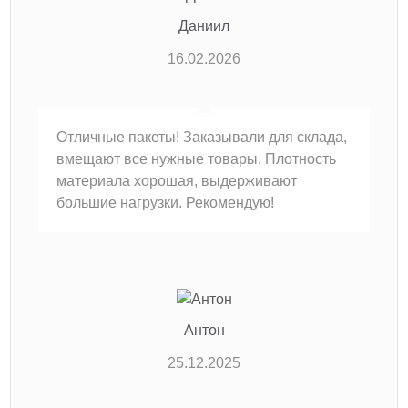
Даниил
16.02.2026
Отличные пакеты! Заказывали для склада,
вмещают все нужные товары. Плотность
материала хорошая, выдерживают
большие нагрузки. Рекомендую!
Антон
25.12.2025