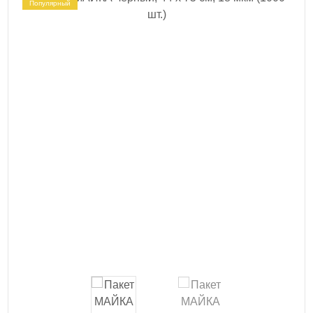
Популярный