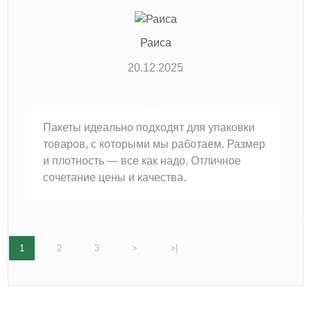
Раиса
20.12.2025
Пакеты идеально подходят для упаковки
товаров, с которыми мы работаем. Размер
и плотность — все как надо. Отличное
сочетание цены и качества.
1
2
3
>
>|