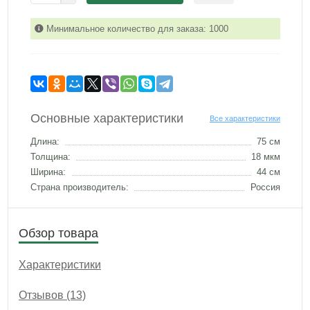
Минимальное количество для заказа: 1000
Основные характеристики
Все характеристики
Длина:
75 см
Толщина:
18 мкм
Ширина:
44 см
Страна производитель:
Россия
Обзор товара
Характеристики
Отзывов (13)