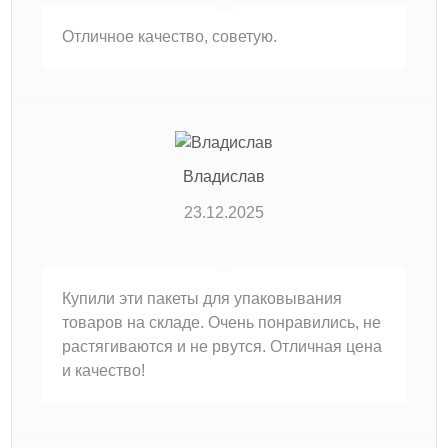
Отличное качество, советую.
Владислав
23.12.2025
Купили эти пакеты для упаковывания
товаров на складе. Очень понравились, не
растягиваются и не рвутся. Отличная цена
и качество!