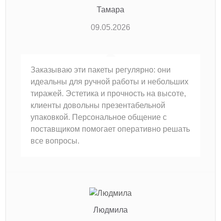
Тамара
09.05.2026
Заказываю эти пакеты регулярно: они
идеальны для ручной работы и небольших
тиражей. Эстетика и прочность на высоте,
клиенты довольны презентабельной
упаковкой. Персональное общение с
поставщиком помогает оперативно решать
все вопросы.
Людмила