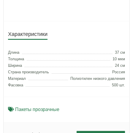
Характеристики
Длина
37 см
Толщина
10 мкм
Ширина
24 см
Страна производитель
Россия
Материал
Полиэтилен низкого давления
Фасовка
500 шт.
Пакеты прозрачные