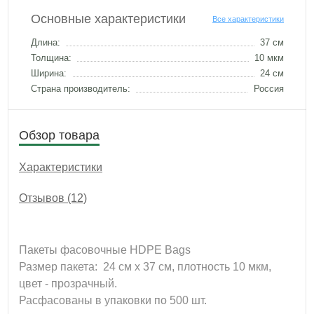
Основные характеристики
Все характеристики
Длина:
37 см
Толщина:
10 мкм
Ширина:
24 см
Страна производитель:
Россия
Обзор товара
Характеристики
Отзывов (12)
Пакеты фасовочные HDPE Bags
Размер пакета: 24 см х 37 см, плотность 10 мкм,
цвет - прозрачный.
Расфасованы в упаковки по 500 шт.