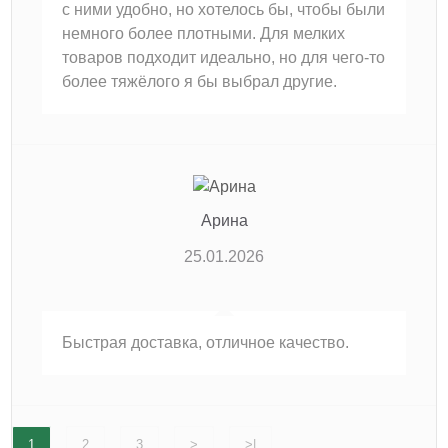
с ними удобно, но хотелось бы, чтобы были
немного более плотными. Для мелких
товаров подходит идеально, но для чего-то
более тяжёлого я бы выбрал другие.
Арина
25.01.2026
Быстрая доставка, отличное качество.
1
2
3
>
>|