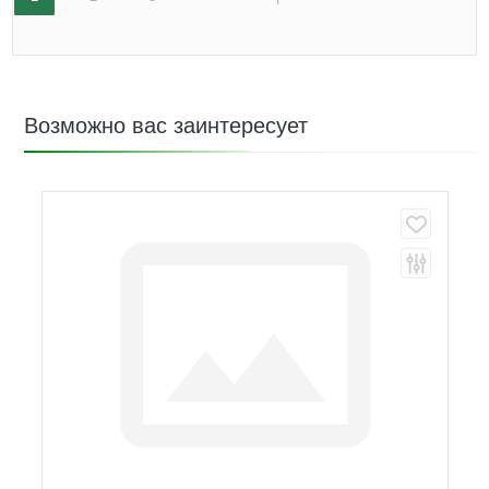
Возможно вас заинтересует