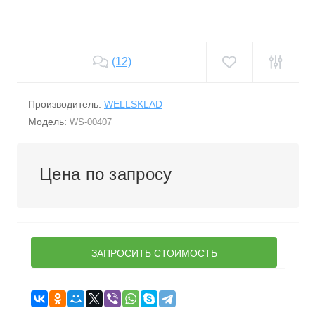
(12)
Производитель:
WELLSKLAD
Модель:
WS-00407
Цена по запросу
ЗАПРОСИТЬ СТОИМОСТЬ