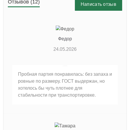
Отзывов (12)
Написать отзыв
Федор
24.05.2026
Пробная партия понравилась: без запаха и
ровные по размеру. ГОСТ выдержан, но
хотелось бы чуть плотнее для
стабильности при транспортировке.