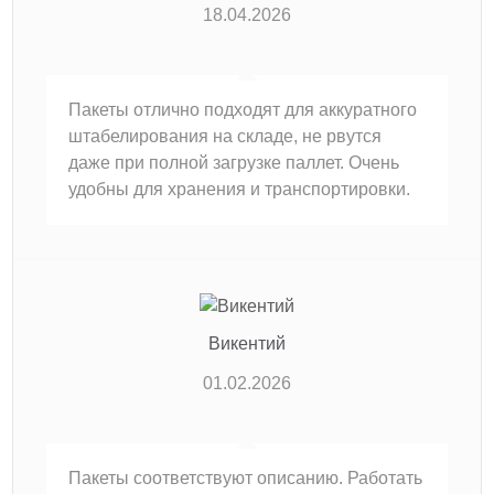
18.04.2026
Пакеты отлично подходят для аккуратного
штабелирования на складе, не рвутся
даже при полной загрузке паллет. Очень
удобны для хранения и транспортировки.
Викентий
01.02.2026
Пакеты соответствуют описанию. Работать