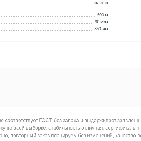
полотно
600 м
60 мкм
350 мм
о соответствует ГОСТ, без запаха и выдерживает заявлен
ку по всей выборке, стабильность отличная, сертификаты н
рно, повторный заказ планируем без изменений, качество 