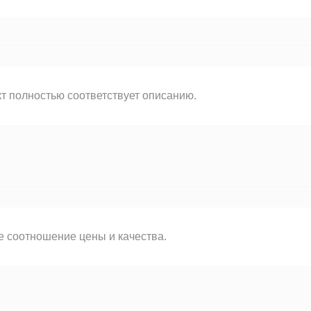
т полностью соответствует описанию.
 соотношение цены и качества.