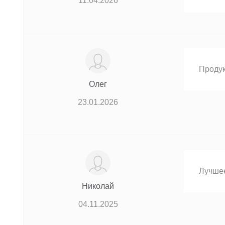
11.04.2026
Продук
Олег
23.01.2026
Лучшее
Николай
04.11.2025