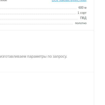
600 м
1 сорт
ПВД
полотно
е изготавливаем параметры по запросу.