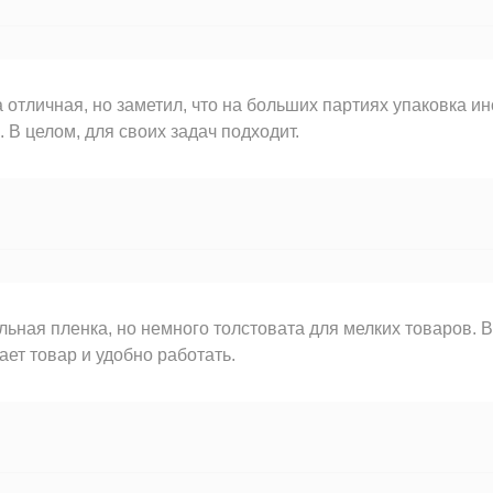
 отличная, но заметил, что на больших партиях упаковка ин
. В целом, для своих задач подходит.
ьная пленка, но немного толстовата для мелких товаров. В
ет товар и удобно работать.