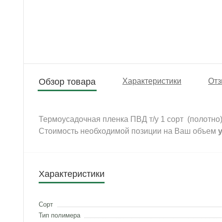
Обзор товара
Характеристики
Отз
Термоусадочная пленка ПВД т/у 1 сорт (полотно) 
Стоимость необходимой позиции на Ваш объем
Характеристики
Сорт
Тип полимера