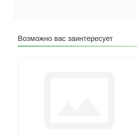
Возможно вас заинтересует