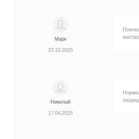
Пленка
местах
Марк
23.10.2025
Нормал
защища
Николай
17.04.2025