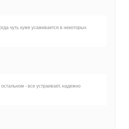
огда чуть хуже усаживается в некоторых
 остальном - все устраивает, надежно