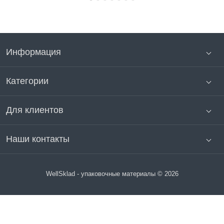
Информация
Категории
Для клиентов
Наши контакты
WellSklad - упаковочные материалы © 2026