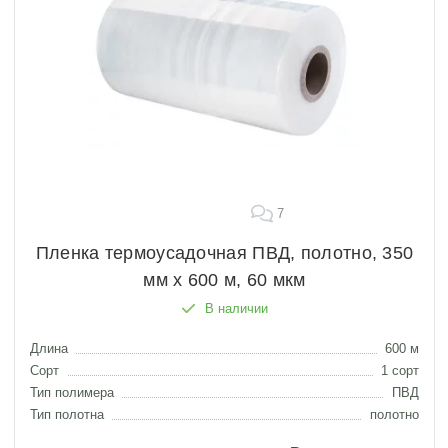
7
Пленка термоусадочная ПВД, полотно, 350
мм х 600 м, 60 мкм
В наличии
Длина
600 м
Сорт
1 сорт
Тип полимера
ПВД
Тип полотна
полотно