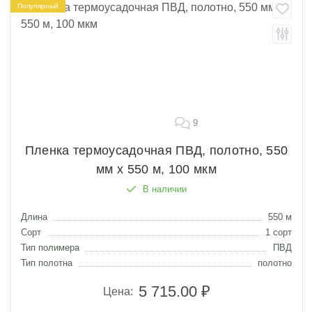
Популярный
9
Пленка термоусадочная ПВД, полотно, 550
мм х 550 м, 100 мкм
В наличии
Длина
550 м
Сорт
1 сорт
Тип полимера
ПВД
Тип полотна
полотно
5 715.00 ₽
Цена: