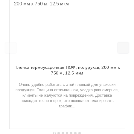
Пленка термоусадочная ПОФ, полурукав, 200 мм х
750 м, 12.5 мкм
Очень удобно работать с этой пленкой для упаковки
продукции. Толщина оптимальная, усадка равномерная,
клиенты не жалуются на повреждения. Доставка
приходит точно в срок, что позволяет планировать
график...