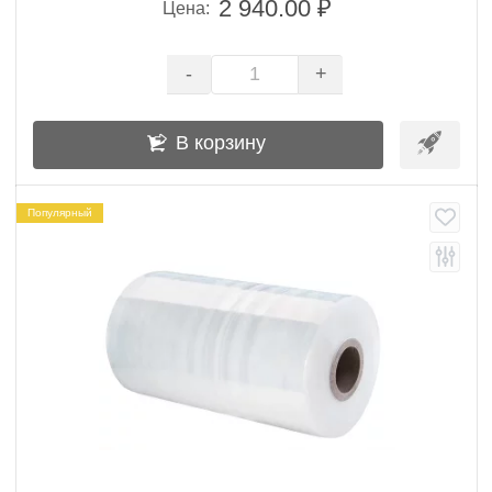
2 940.00 ₽
Цена:
-
+
В корзину
Популярный