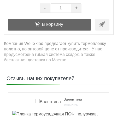
-
+
В корзину
Компания WellSklad предлагает купить термопленку
полотно, по оптовой цене от производителя. У нас
предусмотрена гибкая система скидок, а также
бесплатная доставка по Москве.
Отзывы наших покупателей
Валентина
19.06.2026