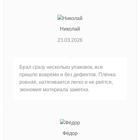
Николай
23.03.2026
Брал сразу несколько упаковок, все
пришло вовремя и без дефектов. Плёнка
ровная, натягивается легко и не рвётся,
экономия материала заметна.
Фёдор