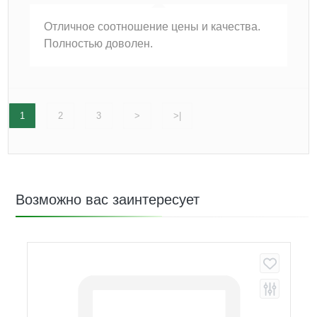
Отличное соотношение цены и качества.
Полностью доволен.
1
2
3
>
>|
Возможно вас заинтересует