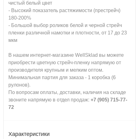
чистый белый цвет
- Высокий показатель рас
тяжимости (престрейч)
180-200%
- Большой выбор роликов белой и черной стрейч
пленки различной намотки и плотности, от 17 до 23
мкм
В нашем интернет-магазине WellSklad вы можете
приобрести цветную стрейч-пленку напрямую от
производителя крупным и мелким оптом.
Минимальная партия для заказа - 1 коробка (6
рулонов).
По вопросам оплаты, доставки, наличия на складе
звоните напрямую в отдел продаж:
+7 (905) 715-77-
72
Характеристики