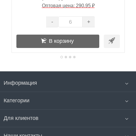
Оптовая цена: 290.95 ₽
-
+
В корзину
Информация
Категории
Для клиентов
Наши контакты