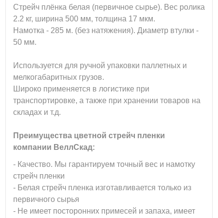
Стрейч плёнка белая (первичное сырье). Вес ролика
2.2 кг, ширина 500 мм, толщина 17 мкм.
Намотка - 285 м. (без натяжения). Диаметр втулки -
50 мм.
Используется для ручной упаковки паллетных и
мелкогабаритных грузов.
Широко применяется в логистике при
транспортировке, а также при хранении товаров на
складах и т.д.
Преимущества цветной стрейч пленки
компании ВеллСкад:
- Качество. Мы гарантируем точный вес и намотку
стрейч пленки
- Белая стрейч пленка изготавливается только из
первичного сырья
- Не имеет посторонних примесей и запаха, имеет