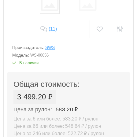
(11)
Производитель:
SWS
Модель:
WS-00056
В наличии
Общая стоимость:
3 499.20 ₽
Цена за рулон:
583.20 ₽
Цена за 6 или более: 583.20 ₽ / рулон
Цена за 66 или более: 548.64 ₽ / рулон
Цена за 246 или более: 522.72 ₽ / рулон