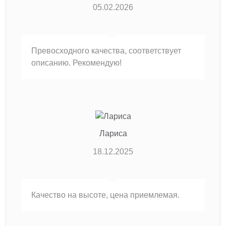
05.02.2026
Превосходного качества, соответствует
описанию. Рекомендую!
Лариса
18.12.2025
Качество на высоте, цена приемлемая.