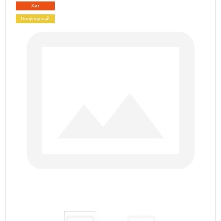
Хит
Популярный