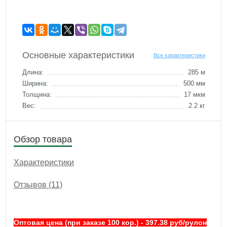
Основные характеристики
Все характеристики
Длина:
285 м
Ширина:
500 мм
Толщина:
17 мкм
Вес:
2.2 кг
Обзор товара
Характеристики
Отзывов (11)
Оптовая цена (при заказе 100 кор.) -
397.38
руб/рулон