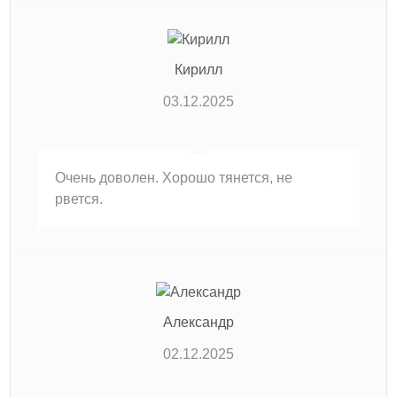
Кирилл
03.12.2025
Очень доволен. Хорошо тянется, не
рвется.
Александр
02.12.2025