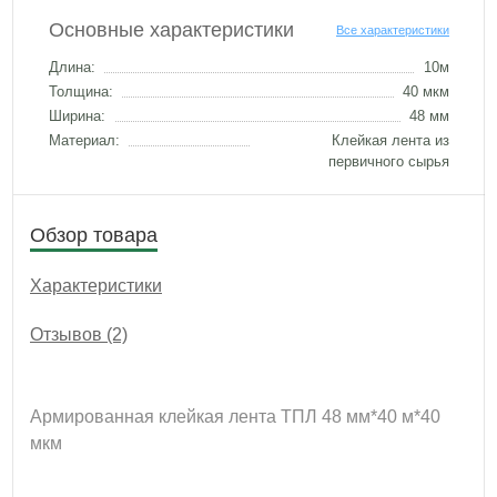
Основные характеристики
Все характеристики
Длина:
10м
Толщина:
40 мкм
Ширина:
48 мм
Материал:
Клейкая лента из
первичного сырья
Обзор товара
Характеристики
Отзывов (2)
Армированная клейкая лента ТПЛ 48 мм*40 м*40
мкм