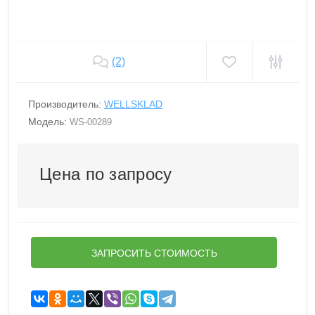
(2)
Производитель:
WELLSKLAD
Модель:
WS-00289
Цена по запросу
ЗАПРОСИТЬ СТОИМОСТЬ