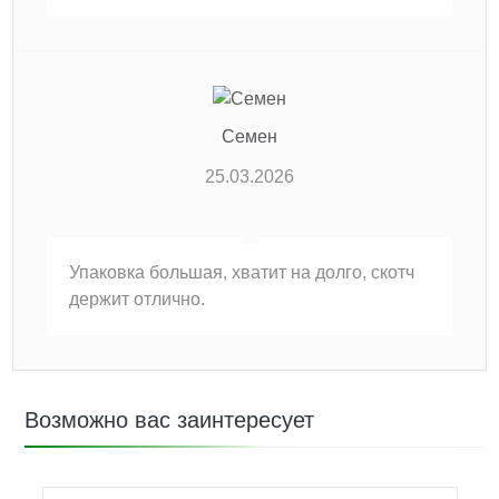
Семен
25.03.2026
Упаковка большая, хватит на долго, скотч
держит отлично.
Возможно вас заинтересует