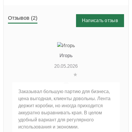
Отзывов (2)
Написать отзыв
Игорь
20.05.2026
Заказывал большую партию для бизнеса,
цена выгодная, клиенты довольны. Лента
держит коробки, но иногда приходится
аккуратно выравнивать края. В целом
удобный вариант для регулярного
использования и экономии.