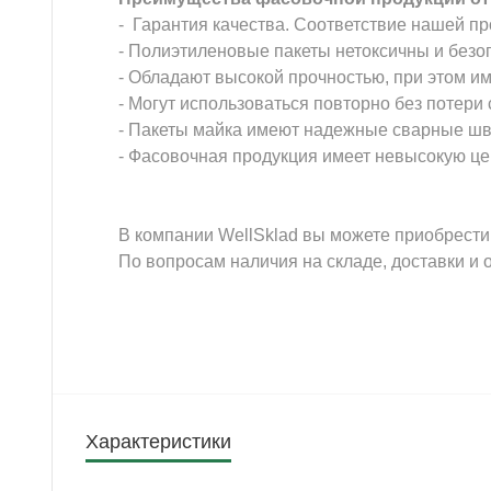
- Гарантия качества. Соответствие нашей п
- Полиэтиленовые пакеты нетоксичны и безо
- Обладают высокой прочностью, при этом и
- Могут использоваться повторно без потери
- Пакеты майка имеют надежные сварные швы
- Фасовочная продукция имеет невысокую це
В компании WellSklad вы можете приобрести
По вопросам наличия на складе, доставки и 
Характеристики