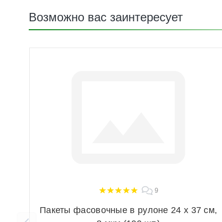
Возможно вас заинтересует
9
Пакеты фасовочные в рулоне 24 х 37 см,