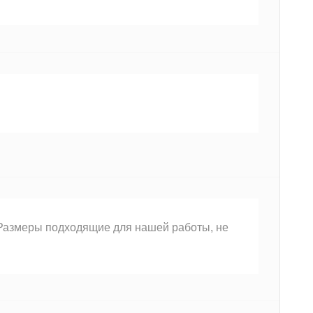
 Размеры подходящие для нашей работы, не