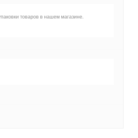
упаковки товаров в нашем магазине.