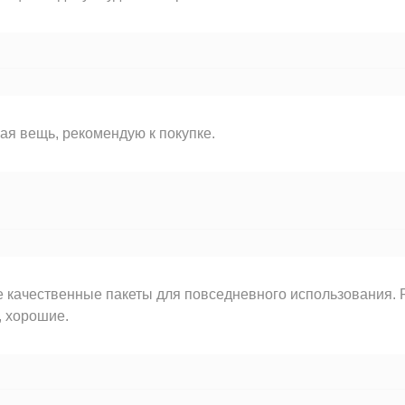
ая вещь, рекомендую к покупке.
 качественные пакеты для повседневного использования.
, хорошие.