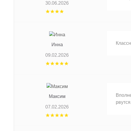
30.06.2026
Классн
Инна
09.02.2026
Вполне
Максим
рвутся
07.02.2026