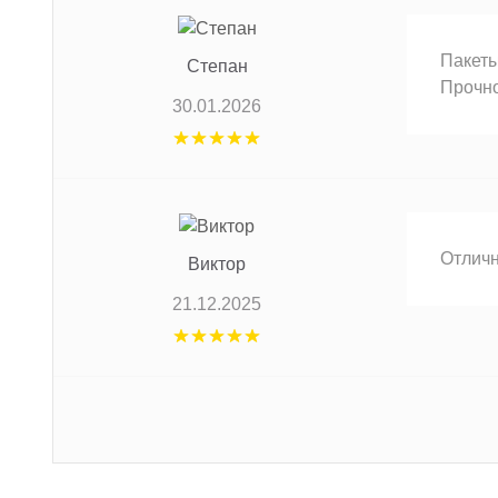
Пакеты
Степан
Прочно
30.01.2026
Отличн
Виктор
21.12.2025