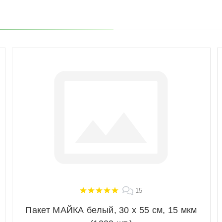
15
Пакет МАЙКА белый, 30 х 55 см, 15 мкм