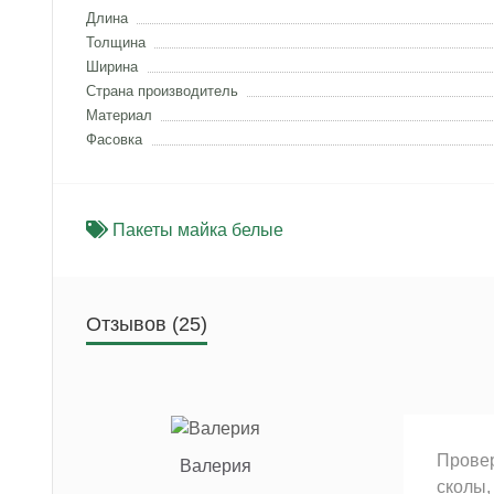
Длина
Толщина
Ширина
Страна производитель
Материал
Фасовка
Пакеты майка белые
Отзывов (25)
Провер
Валерия
сколы,